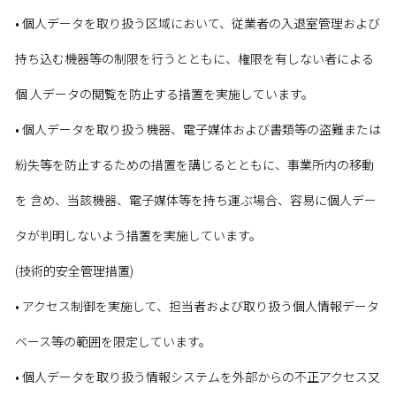
• 個人データを取り扱う区域において、従業者の入退室管理および
持ち込む機器等の制限を行うとともに、権限を有しない者による
個 人データの閲覧を防止する措置を実施しています。
• 個人データを取り扱う機器、電子媒体および書類等の盗難または
紛失等を防止するための措置を講じるとともに、事業所内の移動
を 含め、当該機器、電子媒体等を持ち運ぶ場合、容易に個人デー
タが判明しないよう措置を実施しています。
(技術的安全管理措置)
• アクセス制御を実施して、担当者および取り扱う個人情報データ
ベース等の範囲を限定しています。
• 個人データを取り扱う情報システムを外部からの不正アクセス又