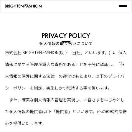
PRIVACY POLICY
個人情報の取り扱いについて
株式会社 BRIGHTEN FASHION(以下「当社」といいます。)は、個人
情報に関する管理が重大な責務であることを十分に認識し、「個
人情報の保護に関する法律」の遵守はもとより、以下のプライバ
シーポリシーを制定、実施しかつ維持する事を誓います。
また、確実な個人情報の管理を実現し、お客さまをはじめとし
た個人情報の提供者(以下「提供者」といいます。)への継続的な安
心を提供いたします。