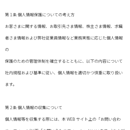
第 1 条 個人情報保護についての考え方
お客さまに関する情報、お取引先さま情報、株主さま情報、求職
者さま情報および弊社従業員情報など業務実態に応じた個人情報
の
保護のための管理体制を確立するとともに、以下の内容について
社内規程および基準に従い、個人情報を適切かつ慎重に取り扱い
ます。
第 2 条 個人情報の収集について
個人情報等を収集する際には、本 WEB サイト上の「お問い合わ