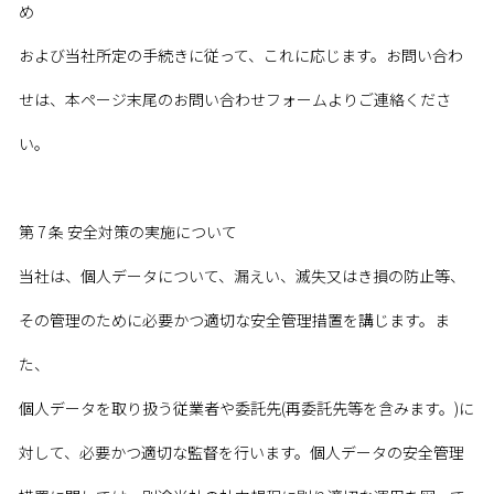
め
および当社所定の手続きに従って、これに応じます。お問い合わ
せは、本ページ末尾のお問い合わせフォームよりご連絡くださ
い。
第 7 条 安全対策の実施について
当社は、個人データについて、漏えい、滅失又はき損の防止等、
その管理のために必要かつ適切な安全管理措置を講じます。ま
た、
個人データを取り扱う従業者や委託先(再委託先等を含みます。)に
対して、必要かつ適切な監督を行います。個人データの安全管理