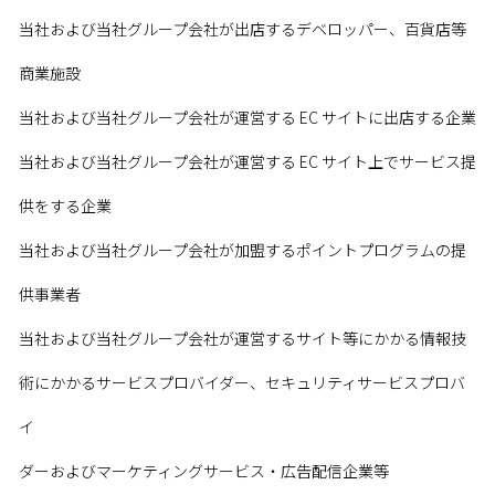
当社および当社グループ会社が出店するデベロッパー、百貨店等
商業施設
当社および当社グループ会社が運営する EC サイトに出店する企業
当社および当社グループ会社が運営する EC サイト上でサービス提
供をする企業
当社および当社グループ会社が加盟するポイントプログラムの提
供事業者
当社および当社グループ会社が運営するサイト等にかかる情報技
術にかかるサービスプロバイダー、セキュリティサービスプロバ
イ
ダーおよびマーケティングサービス・広告配信企業等