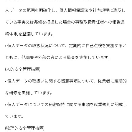
人 データの範囲を明確化し、個人情報保護法や社内規程に違反し
ている事実又は兆候を把握した場合の事務取扱責任者への報告連
絡体 制を整備しています。
• 個人データの取扱状況について、定期的に自己点検を実施すると
ともに、他部署や外部の者による監査を実施しています。
(人的安全管理措置)
• 個人データの取扱いに関する留意事項について、従業者に定期的
な研修を実施しています。
• 個人データについての秘密保持に関する事項を就業規則に記載し
ています。
(物理的安全管理措置)