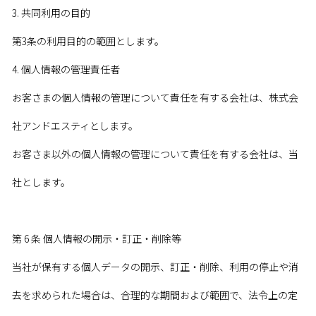
3. 共同利用の目的
第3条の利用目的の範囲とします。
4. 個人情報の管理責任者
お客さまの個人情報の管理について責任を有する会社は、株式会
社アンドエスティとします。
お客さま以外の個人情報の管理について責任を有する会社は、当
社とします。
第 6 条 個人情報の開示・訂正・削除等
当社が保有する個人データの開示、訂正・削除、利用の停止や消
去を求められた場合は、合理的な期間および範囲で、法令上の定